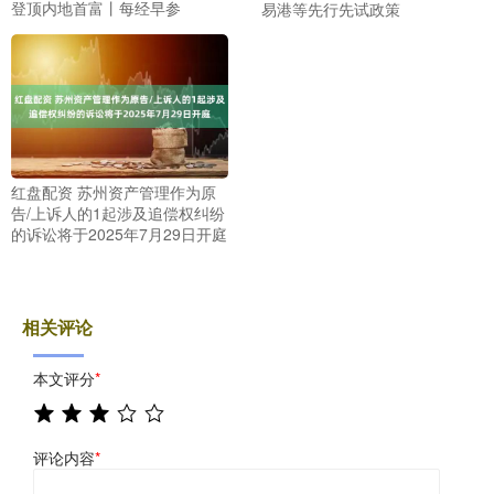
登顶内地首富丨每经早参
易港等先行先试政策
红盘配资 苏州资产管理作为原
告/上诉人的1起涉及追偿权纠纷
的诉讼将于2025年7月29日开庭
相关评论
本文评分
*
评论内容
*