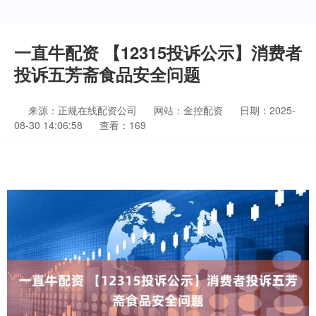
一直牛配资 【12315投诉公示】消费者
投诉五芳斋食品安全问题
来源：正规在线配资公司
网站：金控配资
日期：2025-
08-30 14:06:58
查看：169