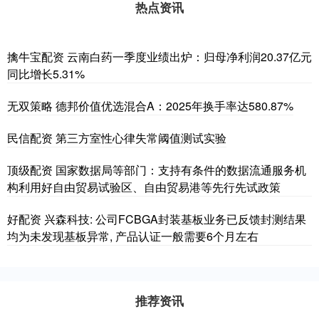
热点资讯
擒牛宝配资 云南白药一季度业绩出炉：归母净利润20.37亿元
同比增长5.31%
无双策略 德邦价值优选混合A：2025年换手率达580.87%
民信配资 第三方室性心律失常阈值测试实验
顶级配资 国家数据局等部门：支持有条件的数据流通服务机
构利用好自由贸易试验区、自由贸易港等先行先试政策
好配资 兴森科技: 公司FCBGA封装基板业务已反馈封测结果
均为未发现基板异常, 产品认证一般需要6个月左右
推荐资讯