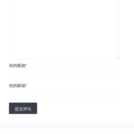
你的昵称
*
你的邮箱
*
提交评论