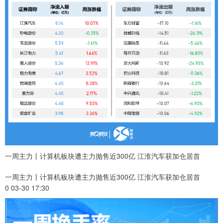
一周主力丨计算机板块遭主力抛售近300亿 江淮汽车获加仓居首
一周主力丨计算机板块遭主力抛售近300亿 江淮汽车获加仓居首
0 03-30 17:30