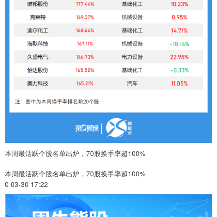
本周最活跃个股名单出炉，70股换手率超100%
本周最活跃个股名单出炉，70股换手率超100%
0 03-30 17:22