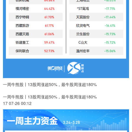
一周牛熊股丨13股周涨超50%，最牛股周涨超180%
一周牛熊股丨13股周涨超50%，最牛股周涨超180%
17 07-26 00:12