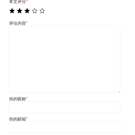
本文评分
*
评论内容
*
你的昵称
*
你的邮箱
*