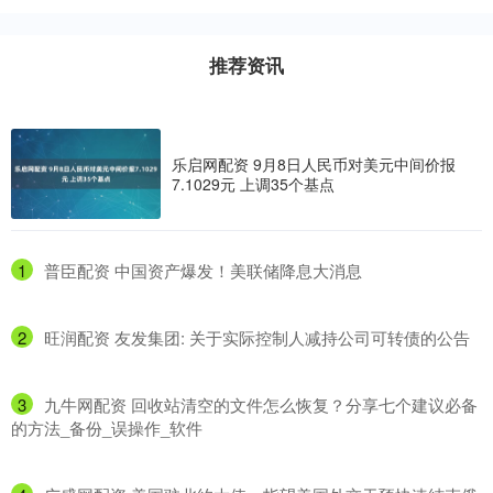
推荐资讯
乐启网配资 9月8日人民币对美元中间价报
7.1029元 上调35个基点
1
​普臣配资 中国资产爆发！美联储降息大消息
2
​旺润配资 友发集团: 关于实际控制人减持公司可转债的公告
3
​九牛网配资 回收站清空的文件怎么恢复？分享七个建议必备
的方法_备份_误操作_软件