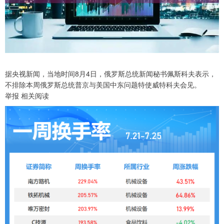
据央视新闻，当地时间8月4日，俄罗斯总统新闻秘书佩斯科夫表示，
不排除本周俄罗斯总统普京与美国中东问题特使威特科夫会见。
举报 相关阅读