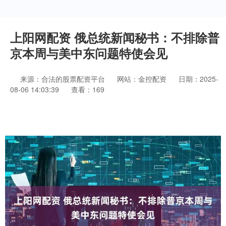
上阳网配资 俄总统新闻秘书：不排除普
京本周与美中东问题特使会见
来源：合法的股票配资平台
网站：金控配资
日期：2025-
08-06 14:03:39
查看：169