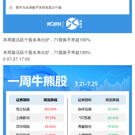
本周最活跃个股名单出炉，71股换手率超100%
本周最活跃个股名单出炉，71股换手率超100%
0 07-27 17:03